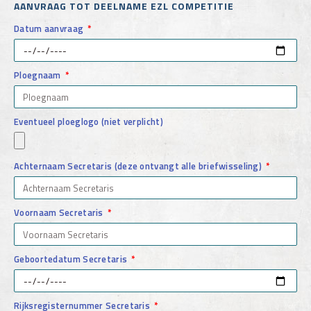
AANVRAAG TOT DEELNAME EZL COMPETITIE
Datum aanvraag
Ploegnaam
Eventueel ploeglogo (niet verplicht)
Achternaam Secretaris (deze ontvangt alle briefwisseling)
Voornaam Secretaris
Geboortedatum Secretaris
Rijksregisternummer Secretaris