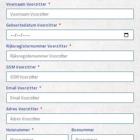
Voornaam Voorzitter
Geboortedatum Voorzitter
Rijksregisternummer Voorzitter
GSM Voorzitter
Email Voorzitter
Adres Voorzitter
Huisnummer
Busnummer