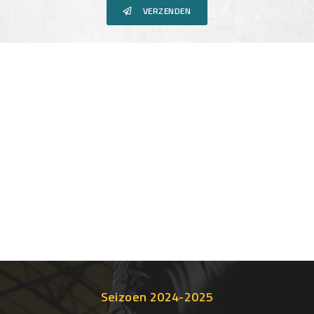
VERZENDEN
Seizoen 2024-2025