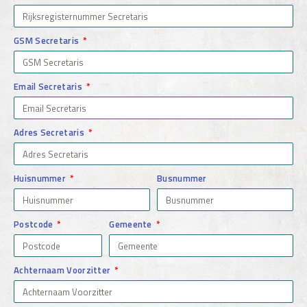
GSM Secretaris
Email Secretaris
Adres Secretaris
Huisnummer
Busnummer
Postcode
Gemeente
Achternaam Voorzitter