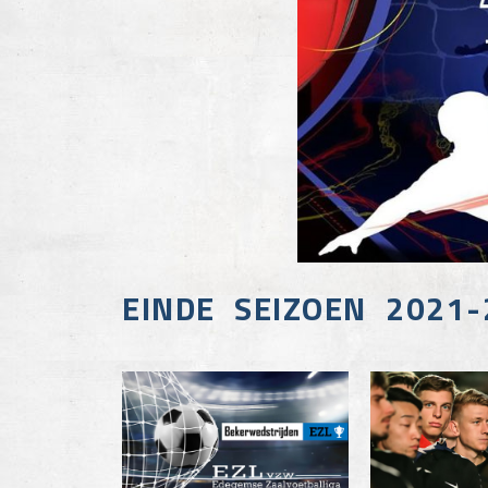
EINDE SEIZOEN 2021-