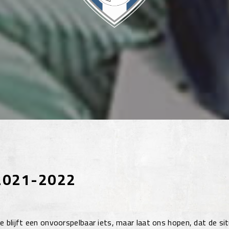
2021-2022
 blijft een onvoorspelbaar iets, maar laat ons hopen, dat de si