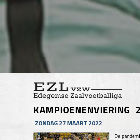
KAMPIOENENVIERING 
ZONDAG 27 MAART 2022
De pandemie