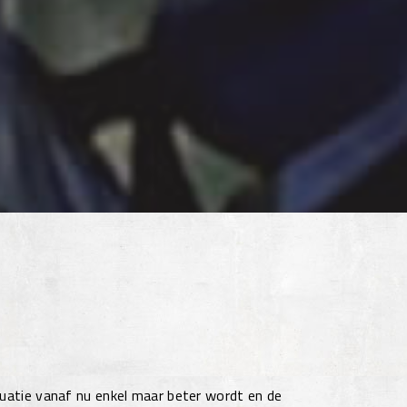
tuatie vanaf nu enkel maar beter wordt en de